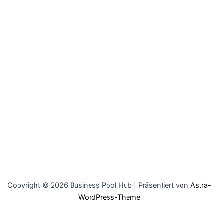
Copyright © 2026 Business Pool Hub | Präsentiert von
Astra-
WordPress-Theme