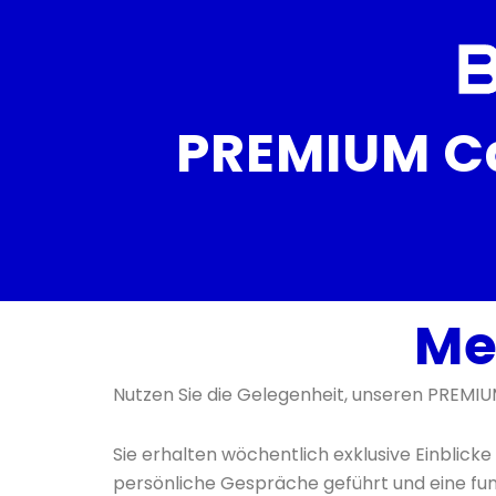
PREMIUM Ca
Me
Nutzen Sie die Gelegenheit, unseren PREMIUM
Sie erhalten wöchentlich exklusive Einblicke
persönliche Gespräche geführt und eine f