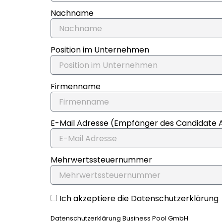
Nachname
Position im Unternehmen
Firmenname
E-Mail Adresse (Empfänger des Candidate 
Mehrwertssteuernummer
Ich akzeptiere die Datenschutzerklärung
Datenschutzerklärung Business Pool GmbH