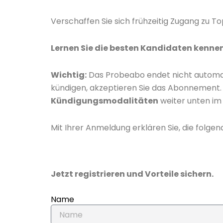
Verschaffen Sie sich frühzeitig Zugang zu 
Lernen Sie die besten Kandidaten kennen
Wichtig:
Das Probeabo endet nicht automat
kündigen, akzeptieren Sie das Abonnement
Kündigungsmodalitäten
weiter unten im 
Mit Ihrer Anmeldung erklären Sie, die folg
Jetzt registrieren und Vorteile sichern.
Name