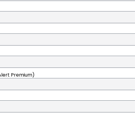
Alert Premium)