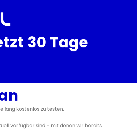
tzt 30 Tage
 an
e lang kostenlos zu testen.
tuell verfügbar sind – mit denen wir bereits