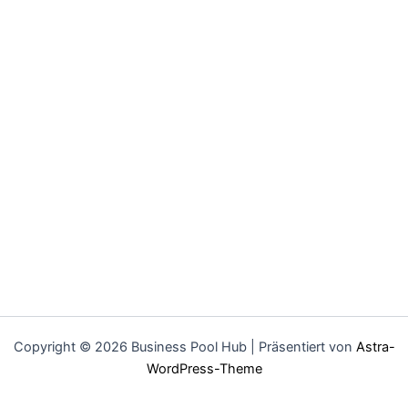
Copyright © 2026 Business Pool Hub | Präsentiert von
Astra-
WordPress-Theme